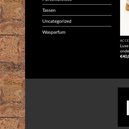
Tassen
Uncategorized
Wasparfum
ACCE
Luxe
onde
€
40,