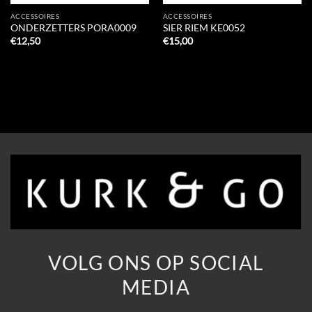
ACCESSOIRES
ACCESSOIRES
ONDERZETTERS PORA0009
SIER RIEM KE0052
€
12,50
€
15,00
VOLG ONS OP SOCIAL
MEDIA