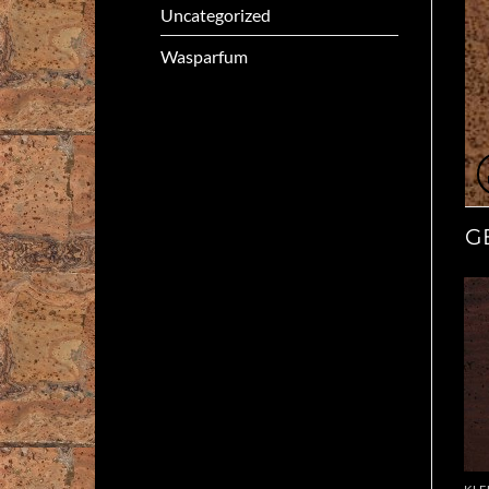
Uncategorized
Wasparfum
G