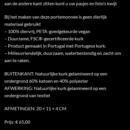
aan de andere kant zitten kunt u uw pasjes en foto’s kwijt
Bij het maken van deze portemonnee is geen dierlijk
materiaal gebruikt
– 100% diervrij, PETA-goedgekeurde vegan
– Duurzame, FSC®-gecertificeerde kurk
– Product gemaakt in Portugal met Portugese kurk.
– Milieuvriendelijk, duurzaam, waterbestendig en zacht om
aan te raken.
BUITENKANT: Natuurlijke kurk gelamineerd op een
ondergrond 60% katoen en 40% polyester
AFWERKING: Natuurlijke kurk gelamineerd op een
ondergrond van textiel
AFMETINGEN: 20 × 11 × 4 CM
Prijs: € 65,00