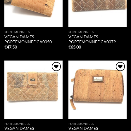
PORTEMONNEES
PORTEMONNEES
VEGAN DAMES
VEGAN DAMES
PORTEMONNEE CA0050
PORTEMONNEE CA0079
€
47,50
€
65,00
Add to
Add to
Wishlist
Wishlist
PORTEMONNEES
PORTEMONNEES
VEGAN DAMES
VEGAN DAMES