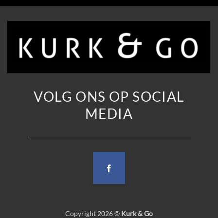
VOLG ONS OP SOCIAL
MEDIA
Copyright 2026 ©
Kurk & Go