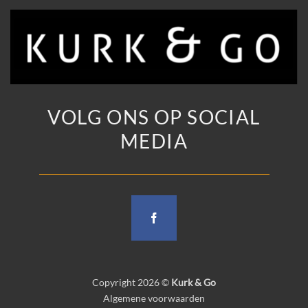
VOLG ONS OP SOCIAL
MEDIA
Copyright 2026 ©
Kurk & Go
Algemene voorwaarden