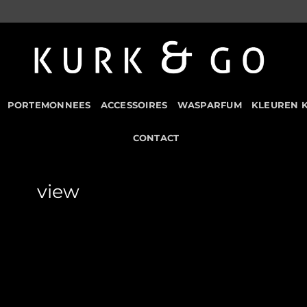
PORTEMONNEES
ACCESSOIRES
WASPARFUM
KLEUREN 
CONTACT
view