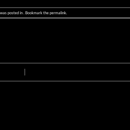
 was posted in . Bookmark the
permalink
.