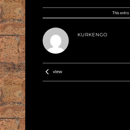
This entry
KURKENGO
view