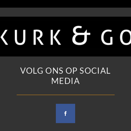
VOLG ONS OP SOCIAL
MEDIA