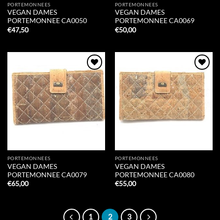
PORTEMONNEES
PORTEMONNEES
VEGAN DAMES
VEGAN DAMES
PORTEMONNEE CA0050
PORTEMONNEE CA0069
€
47,50
€
50,00
Add to
Add to
Wishlist
Wishlist
PORTEMONNEES
PORTEMONNEES
VEGAN DAMES
VEGAN DAMES
PORTEMONNEE CA0079
PORTEMONNEE CA0080
€
65,00
€
55,00
1
2
3