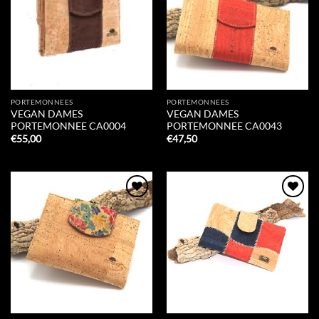
PORTEMONNEES
PORTEMONNEES
VEGAN DAMES
VEGAN DAMES
PORTEMONNEE CA0004
PORTEMONNEE CA0043
€
55,00
€
47,50
Add to
Add to
Wishlist
Wishlist