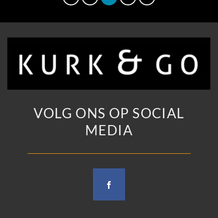
VOLG ONS OP SOCIAL
MEDIA