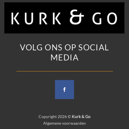
VOLG ONS OP SOCIAL
MEDIA
Copyright 2026 ©
Kurk & Go
Algemene voorwaarden