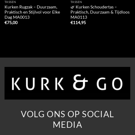
TASSEN
TASSEN
Kurken Rugzak – Duurzaam,
🌿 Kurken Schoudertas –
Praktisch en Stijlvol voor Elke
Praktisch, Duurzaam & Tijdloos
Dag MA0013
MA0113
€
75,00
€
114,95
VOLG ONS OP SOCIAL
MEDIA